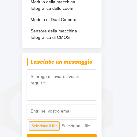
Modulo della macchina
fotografica dello zoom
Modulo di Dual Camera
Sensore della macchina
fotografica di CMOS
Lasciate un messaggio
Seleziona il file
Seleziona il file