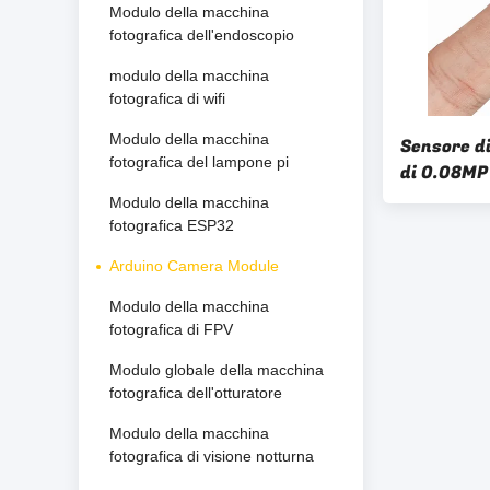
Modulo della macchina
fotografica dell'endoscopio
modulo della macchina
fotografica di wifi
Modulo della macchina
Sensore d
fotografica del lampone pi
di 0.08MP
Camera Mo
Modulo della macchina
fotografica ESP32
Arduino Camera Module
Modulo della macchina
fotografica di FPV
Modulo globale della macchina
fotografica dell'otturatore
Modulo della macchina
fotografica di visione notturna