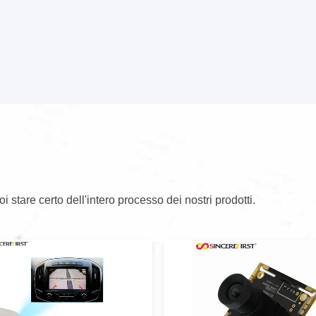
oi stare certo dell'intero processo dei nostri prodotti.