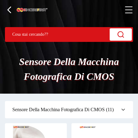
Sensore Della Macchina
Fotografica Di CMOS
Sensore Della Macchina Fotografica Di CMOS
(11)