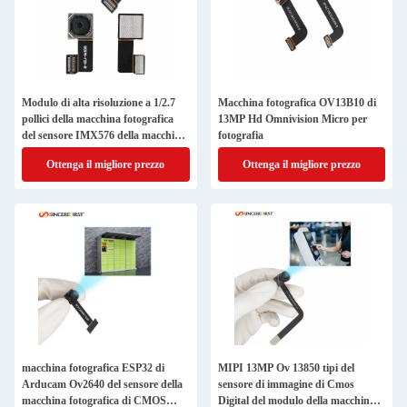
Modulo di alta risoluzione a 1/2.7
Macchina fotografica OV13B10 di
pollici della macchina fotografica
13MP Hd Omnivision Micro per
del sensore IMX576 della macchina
fotografia
fotografica di CMOS
Ottenga il migliore prezzo
Ottenga il migliore prezzo
macchina fotografica ESP32 di
MIPI 13MP Ov 13850 tipi del
Arducam Ov2640 del sensore della
sensore di immagine di Cmos
macchina fotografica di CMOS
Digital del modulo della macchina