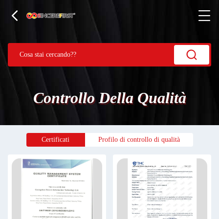
Controllo Della Qualità
Certificati
Profilo di controllo di qualità