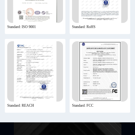
Standard: ISO 9001
Standard: RoHS
Standard: REACH
Standard: FCC