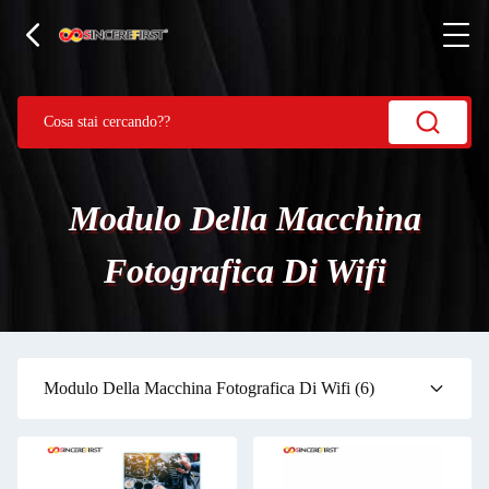
Modulo Della Macchina
Fotografica Di Wifi
Modulo Della Macchina Fotografica Di Wifi
(6)