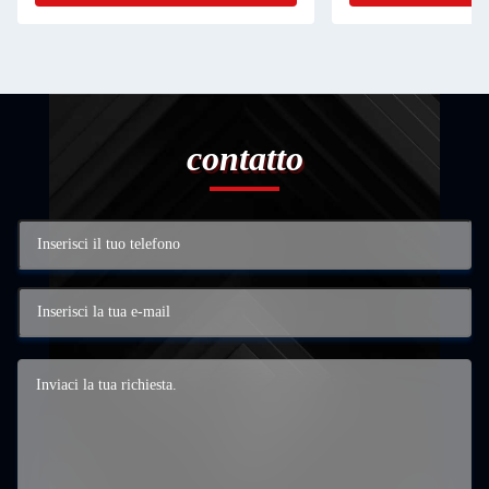
contatto