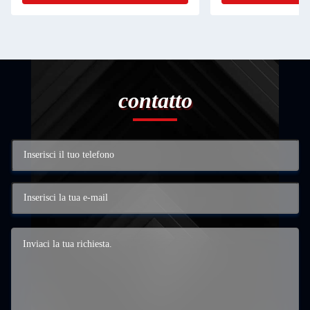
contatto