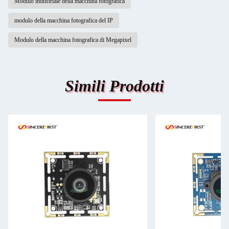
Modulo industriale della macchina fotografica
modulo della macchina fotografica del IP
Modulo della macchina fotografica di Megapixel
Simili Prodotti