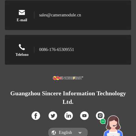
sales@cameramodule.cn
E-mail
0086-176-65309551
Telefono
Guangzhou Sincere Information Technology
Ltd.